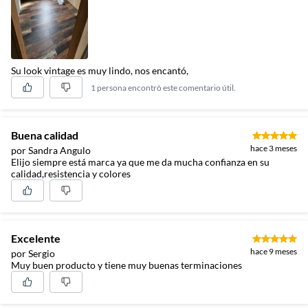
Su look vintage es muy lindo, nos encantó,
1 persona encontró este comentario útil.
Buena calidad
hace 3 meses
por Sandra Angulo
Elijo siempre está marca ya que me da mucha confianza en su
calidad,resistencia y colores
Excelente
hace 9 meses
por Sergio
Muy buen producto y tiene muy buenas terminaciones