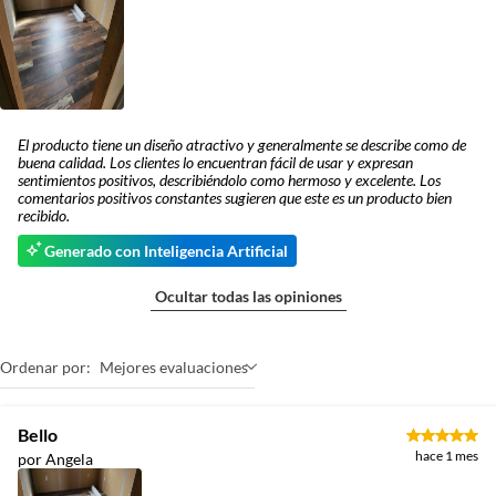
El producto tiene un diseño atractivo y generalmente se describe como de
buena calidad. Los clientes lo encuentran fácil de usar y expresan
sentimientos positivos, describiéndolo como hermoso y excelente. Los
comentarios positivos constantes sugieren que este es un producto bien
recibido.
Generado con Inteligencia Artificial
Ocultar todas las opiniones
Ordenar por:
Mejores evaluaciones
Bello
hace 1 mes
por Angela