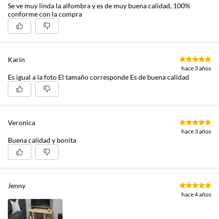
Se ve muy linda la alfombra y es de muy buena calidad, 100%
conforme con la compra
Karin
hace 3 años
Es igual a la foto El tamaño corresponde Es de buena calidad
Veronica
hace 3 años
Buena calidad y bonita
Jenny
hace 4 años