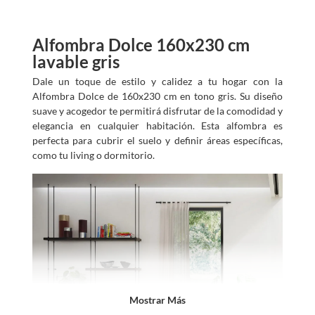
Alfombra Dolce 160x230 cm
lavable gris
Dale un toque de estilo y calidez a tu hogar con la
Alfombra Dolce de 160x230 cm en tono gris. Su diseño
suave y acogedor te permitirá disfrutar de la comodidad y
elegancia en cualquier habitación. Esta alfombra es
perfecta para cubrir el suelo y definir áreas específicas,
como tu living o dormitorio.
Mostrar Más