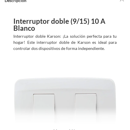
Descripción
Interruptor doble (9/15) 10 A
Blanco
Interruptor doble Karson: ¡La solución perfecta para tu
hogar! Este interruptor doble de Karson es ideal para
controlar dos dispositivos de forma independiente.