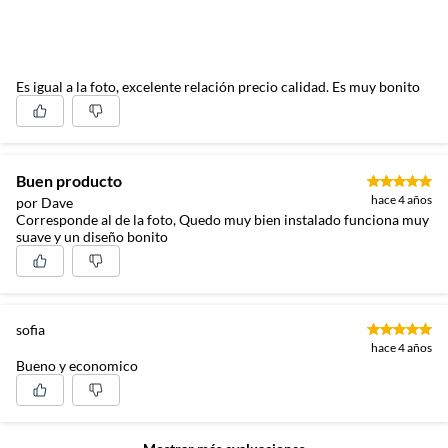
Es igual a la foto, excelente relación precio calidad. Es muy bonito
Buen producto
hace 4 años
por Dave
Corresponde al de la foto, Quedo muy bien instalado funciona muy
suave y un diseño bonito
sofia
hace 4 años
Bueno y economico