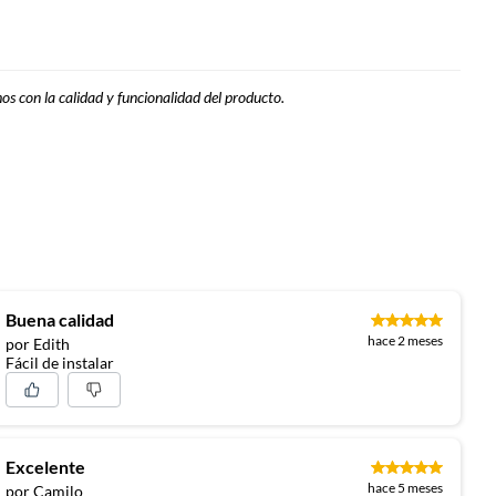
hos con la calidad y funcionalidad del producto.
Buena calidad
hace 2 meses
por Edith
Fácil de instalar
Excelente
hace 5 meses
por Camilo