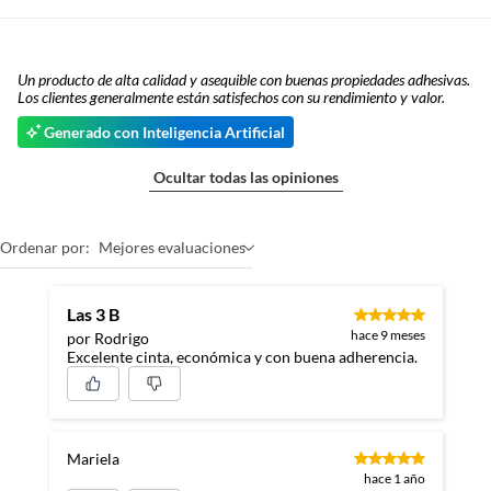
Un producto de alta calidad y asequible con buenas propiedades adhesivas.
Los clientes generalmente están satisfechos con su rendimiento y valor.
Generado con Inteligencia Artificial
Ocultar todas las opiniones
Ordenar por:
Mejores evaluaciones
Las 3 B
hace 9 meses
por Rodrigo
Excelente cinta, económica y con buena adherencia.
Mariela
hace 1 año