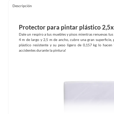
Descripción
Protector para pintar plástico 2,5
Dale un respiro a tus muebles y pisos mientras renuevas tus 
4 m de largo y 2,5 m de ancho, cubre una gran superficie,
plástico resistente y su peso ligero de 0,157 kg lo hace
accidentes durante la pintura!