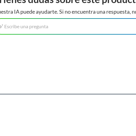
estra IA puede ayudarte. Si no encuentra una respuesta, n
Escribe una pregunta