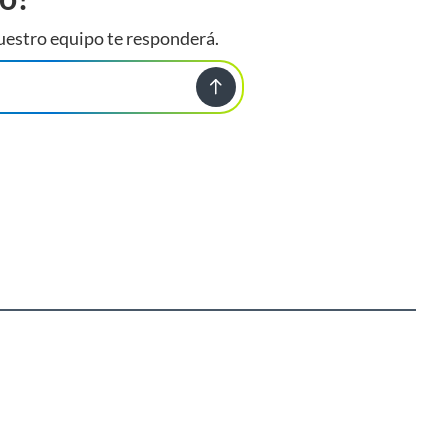
uestro equipo te responderá.