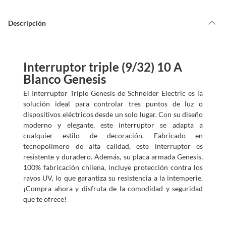
Descripción
Interruptor triple (9/32) 10 A
Blanco Genesis
El Interruptor Triple Genesis de Schneider Electric es la
solución ideal para controlar tres puntos de luz o
dispositivos eléctricos desde un solo lugar. Con su diseño
moderno y elegante, este interruptor se adapta a
cualquier estilo de decoración. Fabricado en
tecnopolímero de alta calidad, este interruptor es
resistente y duradero. Además, su placa armada Genesis,
100% fabricación chilena, incluye protección contra los
rayos UV, lo que garantiza su resistencia a la intemperie.
¡Compra ahora y disfruta de la comodidad y seguridad
que te ofrece!