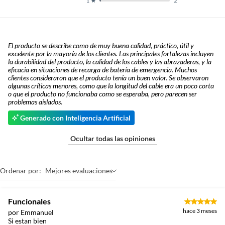
2
1
El producto se describe como de muy buena calidad, práctico, útil y
excelente por la mayoría de los clientes. Las principales fortalezas incluyen
la durabilidad del producto, la calidad de los cables y las abrazaderas, y la
eficacia en situaciones de recarga de batería de emergencia. Muchos
clientes consideraron que el producto tenía un buen valor. Se observaron
algunas críticas menores, como que la longitud del cable era un poco corta
o que el producto no funcionaba como se esperaba, pero parecen ser
problemas aislados.
Generado con Inteligencia Artificial
Ocultar todas las opiniones
Ordenar por:
Mejores evaluaciones
Funcionales
hace 3 meses
por Emmanuel
Si estan bien