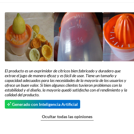
El producto es un exprimidor de cítricos bien fabricado y duradero que
extrae el jugo de manera eficaz y es fácil de usar. Tiene un tamaño y
capacidad adecuados para las necesidades de la mayoría de los usuarios y
ofrece un buen valor. Si bien algunos clientes tuvieron problemas con la
estabilidad y el diseño, la mayoría quedó satisfecha con el rendimiento y la
calidad del producto.
Generado con Inteligencia Artificial
Ocultar todas las opiniones