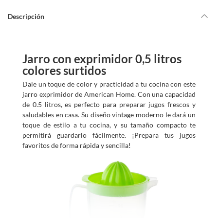
Descripción
Jarro con exprimidor 0,5 litros
colores surtidos
Dale un toque de color y practicidad a tu cocina con este
jarro exprimidor de American Home. Con una capacidad
de 0.5 litros, es perfecto para preparar jugos frescos y
saludables en casa. Su diseño vintage moderno le dará un
toque de estilo a tu cocina, y su tamaño compacto te
permitirá guardarlo fácilmente. ¡Prepara tus jugos
favoritos de forma rápida y sencilla!