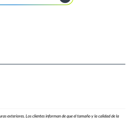
as exteriores. Los clientes informan de que el tamaño y la calidad de la