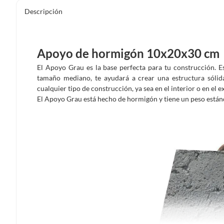
Descripción
Apoyo de hormigón 10x20x30 cm
El Apoyo Grau es la base perfecta para tu construcción. 
tamaño mediano, te ayudará a crear una estructura sólida
cualquier tipo de construcción, ya sea en el interior o en el 
El Apoyo Grau está hecho de hormigón y tiene un peso estándar