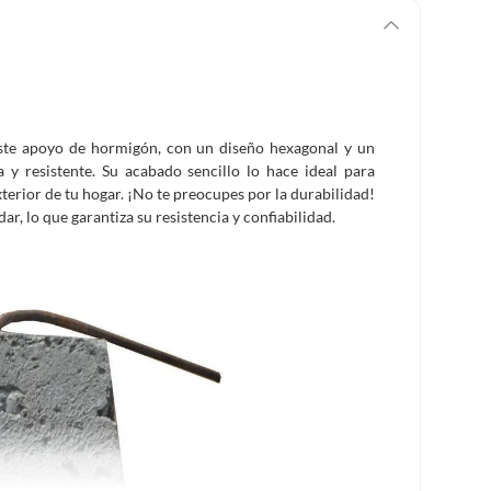
Este apoyo de hormigón, con un diseño hexagonal y un
 y resistente. Su acabado sencillo lo hace ideal para
exterior de tu hogar. ¡No te preocupes por la durabilidad!
, lo que garantiza su resistencia y confiabilidad.