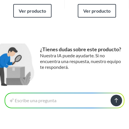
Ver producto
Ver producto
¿Tienes dudas sobre este producto?
Nuestra IA puede ayudarte. Si no
encuentra una respuesta, nuestro equipo
te responderá.
Escribe una pregunta