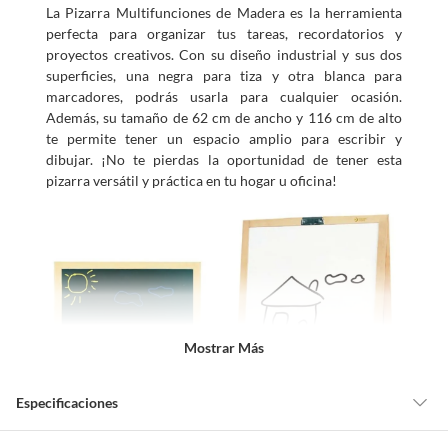
La Pizarra Multifunciones de Madera es la herramienta
perfecta para organizar tus tareas, recordatorios y
proyectos creativos. Con su diseño industrial y sus dos
superficies, una negra para tiza y otra blanca para
marcadores, podrás usarla para cualquier ocasión.
Además, su tamaño de 62 cm de ancho y 116 cm de alto
te permite tener un espacio amplio para escribir y
dibujar. ¡No te pierdas la oportunidad de tener esta
pizarra versátil y práctica en tu hogar u oficina!
Mostrar Más
Especificaciones