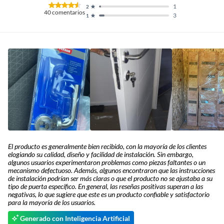
1
2
40
comentarios
3
1
El producto es generalmente bien recibido, con la mayoría de los clientes
elogiando su calidad, diseño y facilidad de instalación. Sin embargo,
algunos usuarios experimentaron problemas como piezas faltantes o un
mecanismo defectuoso. Además, algunos encontraron que las instrucciones
de instalación podrían ser más claras o que el producto no se ajustaba a su
tipo de puerta específico. En general, las reseñas positivas superan a las
negativas, lo que sugiere que este es un producto confiable y satisfactorio
para la mayoría de los usuarios.
Generado con Inteligencia Artificial