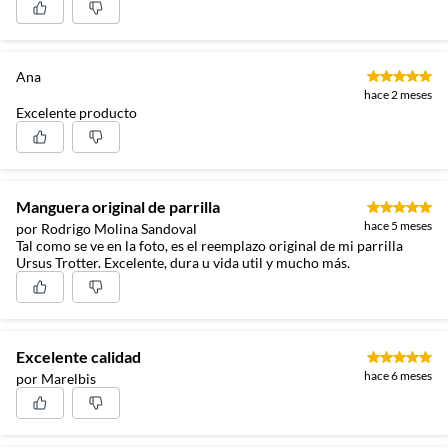
Ana
hace 2 meses
Excelente producto
Manguera original de parrilla
hace 5 meses
por Rodrigo Molina Sandoval
Tal como se ve en la foto, es el reemplazo original de mi parrilla
Ursus Trotter. Excelente, dura u vida util y mucho más.
Excelente calidad
hace 6 meses
por Marelbis