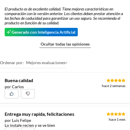
El producto es de excelente calidad. Tiene mejores características en
comparación con la versión anterior. Los clientes deben prestar atención a
las fechas de caducidad para garantizar un uso seguro. Se recomienda el
producto en función de su calidad.
Generado con Inteligencia Artificial
Ocultar todas las opiniones
Ordenar por:
Mejores evaluaciones
Buena calidad
hace 2 semanas
por Carlos
Entrega muy rapida, felicitaciones
hace 1 mes
por Luis Felipe
Lo instale recien y se ve bien