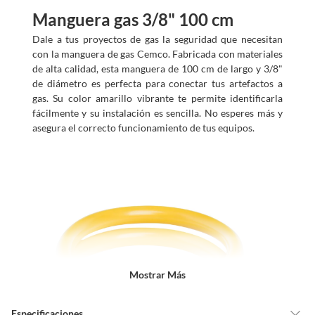
Manguera gas 3/8" 100 cm
Dale a tus proyectos de gas la seguridad que necesitan
con la manguera de gas Cemco. Fabricada con materiales
de alta calidad, esta manguera de 100 cm de largo y 3/8"
de diámetro es perfecta para conectar tus artefactos a
gas. Su color amarillo vibrante te permite identificarla
fácilmente y su instalación es sencilla. No esperes más y
asegura el correcto funcionamiento de tus equipos.
Mostrar Más
Especificaciones