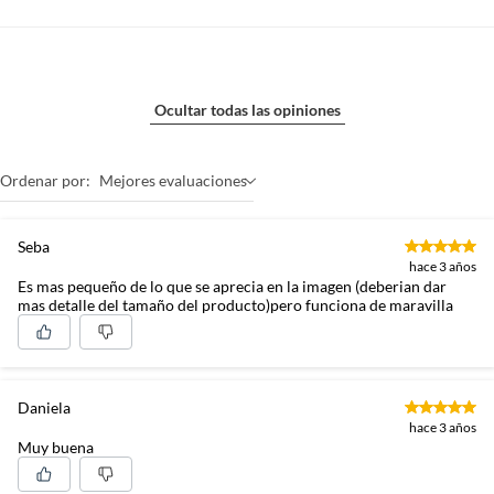
Ocultar todas las opiniones
Ordenar por:
Mejores evaluaciones
Seba
hace 3 años
Es mas pequeño de lo que se aprecia en la imagen (deberian dar
mas detalle del tamaño del producto)pero funciona de maravilla
Daniela
hace 3 años
Muy buena