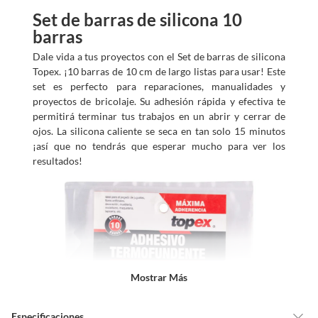
Set de barras de silicona 10
barras
Dale vida a tus proyectos con el Set de barras de silicona
Topex. ¡10 barras de 10 cm de largo listas para usar! Este
set es perfecto para reparaciones, manualidades y
proyectos de bricolaje. Su adhesión rápida y efectiva te
permitirá terminar tus trabajos en un abrir y cerrar de
ojos. La silicona caliente se seca en tan solo 15 minutos
¡así que no tendrás que esperar mucho para ver los
resultados!
Mostrar Más
Especificaciones