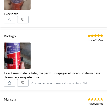
Excelente
Rodrigo
hace 2 años
Es el tamaño de la foto, me permitió apagar el incendio de mi casa
de manera muy efectiva
6 personas encontraron este comentario útil.
Marcela
hace 2 años