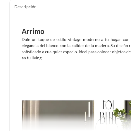
Descripción
Arrimo
Dale un toque de estilo vintage moderno a tu hogar con
elegancia del blanco con la calidez de la madera. Su diseño 
sofisticado a cualquier espacio. Ideal para colocar objetos d
en tu living.