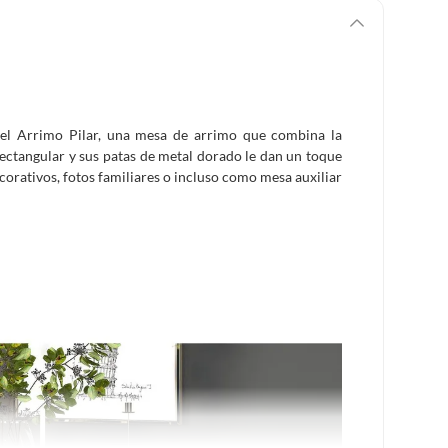
 el Arrimo Pilar, una mesa de arrimo que combina la
rectangular y sus patas de metal dorado le dan un toque
ecorativos, fotos familiares o incluso como mesa auxiliar