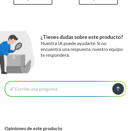
¿Tienes dudas sobre este producto?
Nuestra IA puede ayudarte. Si no
encuentra una respuesta, nuestro equipo
te responderá.
Escribe una pregunta
Opiniones de este producto