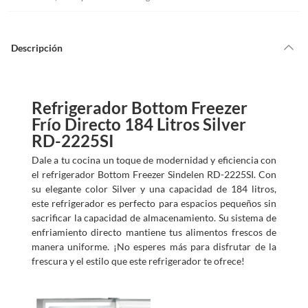
Descripción
Refrigerador Bottom Freezer
Frío Directo 184 Litros Silver
RD-2225SI
Dale a tu cocina un toque de modernidad y eficiencia con
el refrigerador Bottom Freezer Sindelen RD-2225SI. Con
su elegante color Silver y una capacidad de 184 litros,
este refrigerador es perfecto para espacios pequeños sin
sacrificar la capacidad de almacenamiento. Su sistema de
enfriamiento directo mantiene tus alimentos frescos de
manera uniforme. ¡No esperes más para disfrutar de la
frescura y el estilo que este refrigerador te ofrece!