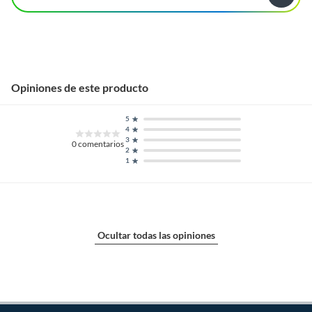
Opiniones de este producto
5
4
3
0
comentarios
2
1
Ocultar todas las opiniones