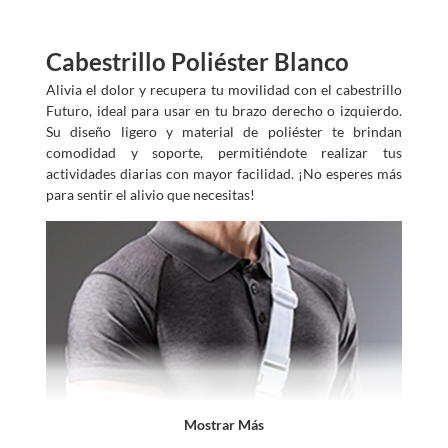
Cabestrillo Poliéster Blanco
Alivia el dolor y recupera tu movilidad con el cabestrillo
Futuro, ideal para usar en tu brazo derecho o izquierdo.
Su diseño ligero y material de poliéster te brindan
comodidad y soporte, permitiéndote realizar tus
actividades diarias con mayor facilidad. ¡No esperes más
para sentir el alivio que necesitas!
Mostrar Más