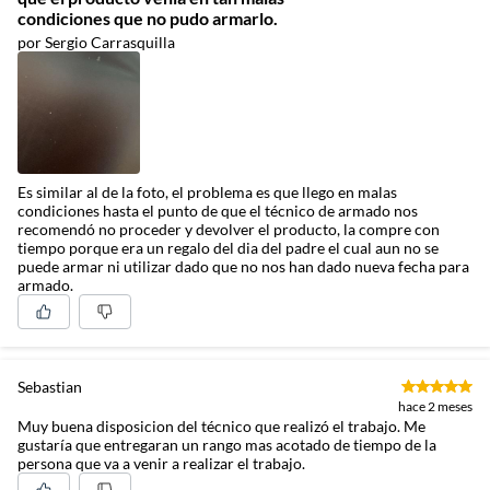
condiciones que no pudo armarlo.
por Sergio Carrasquilla
Es similar al de la foto, el problema es que llego en malas
condiciones hasta el punto de que el técnico de armado nos
recomendó no proceder y devolver el producto, la compre con
tiempo porque era un regalo del dia del padre el cual aun no se
puede armar ni utilizar dado que no nos han dado nueva fecha para
armado.
Sebastian
hace 2 meses
Muy buena disposicion del técnico que realizó el trabajo. Me
gustaría que entregaran un rango mas acotado de tiempo de la
persona que va a venir a realizar el trabajo.