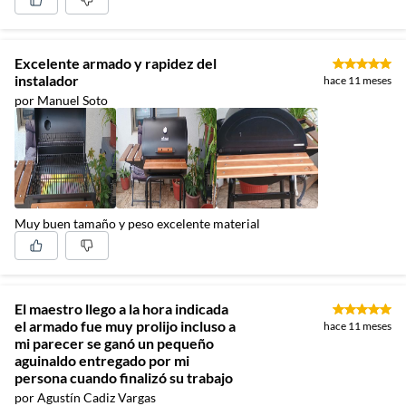
Excelente armado y rapidez del
instalador
hace 11 meses
por Manuel Soto
Muy buen tamaño y peso excelente material
El maestro llego a la hora indicada
el armado fue muy prolijo incluso a
hace 11 meses
mi parecer se ganó un pequeño
aguinaldo entregado por mi
persona cuando finalizó su trabajo
por Agustín Cadiz Vargas