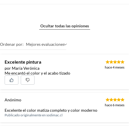
Ocultar todas las opiniones
Ordenar por:
Mejores evaluaciones
Excelente pintura
hace 4 meses
por María Verónica
Me encantó el color y el acabo tizado
Anónimo
hace 6 meses
Excelente el color matiza completo y color moderno
Publicado originalmente en
sodimac.cl