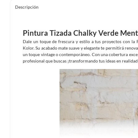
Descripción
Pintura Tizada Chalky Verde Men
Dale un toque de frescura y estilo a tus proyectos con la
Kolor. Su acabado mate suave y elegante te permitirá renova
un toque vintage o contemporáneo. Con una cobertura excepci
profesional que buscas ¡transformando tus ideas en realidad