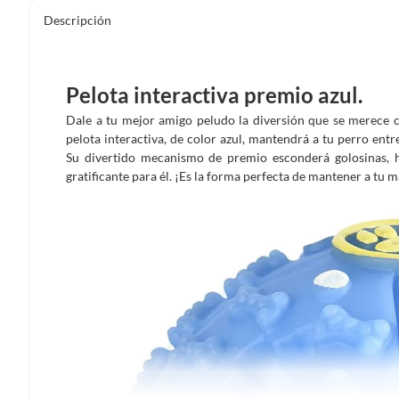
Descripción
Pelota interactiva premio azul.
Dale a tu mejor amigo peludo la diversión que se merece c
pelota interactiva, de color azul, mantendrá a tu perro ent
Su divertido mecanismo de premio esconderá golosinas,
gratificante para él. ¡Es la forma perfecta de mantener a tu ma