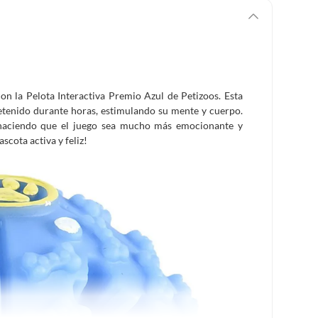
on la Pelota Interactiva Premio Azul de Petizoos. Esta
retenido durante horas, estimulando su mente y cuerpo.
 haciendo que el juego sea mucho más emocionante y
scota activa y feliz!