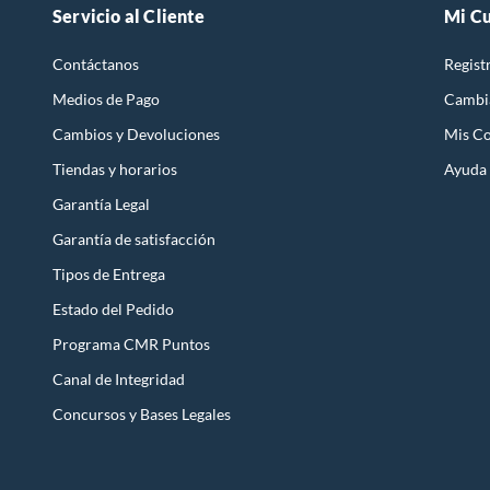
Servicio al Cliente
Mi C
Contáctanos
Regist
Medios de Pago
Cambi
Cambios y Devoluciones
Mis C
Tiendas y horarios
Ayuda
Garantía Legal
Garantía de satisfacción
Tipos de Entrega
Estado del Pedido
Programa CMR Puntos
Canal de Integridad
Concursos y Bases Legales