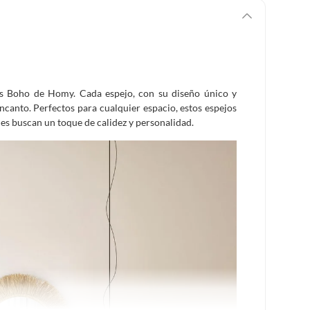
os Boho de Homy. Cada espejo, con su diseño único y
encanto. Perfectos para cualquier espacio, estos espejos
es buscan un toque de calidez y personalidad.