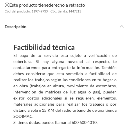
Este producto tiene
derecho a retracto
Cód. del producto: 119749733
Cód. tienda: 1447211
Descripción
Factibilidad técnica
El pago de tu servicio está sujeto a verificación de
cobertura. Si hay alguna novedad al respecto, te
contactaremos para entregarte la información. También
debes considerar que esta sometido a factibilidad de
realizar los trabajos según las condiciones en tu hogar o
en obra (trabajos en altura, movimiento de escombros,
intervención de matrices de luz agua o gas), pueden
existir costos adicionales si se requieren, elementos,
materiales adicionales para realizar los trabajos o por
distancia sobre 15 KM del radio urbano de de una tienda
SODIMAC.
Si tienes dudas, puedes llamar al 600 600 4010.