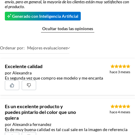
envío, pero en general, la mayoría de los clientes están muy satisfechos con
el producto.
Generado con Inteligencia Artificial
Ocultar todas las opiniones
Ordenar por:
Mejores evaluaciones
Excelente calidad
hace 3 meses
por Alexandra
Es segunda vez que compro ese modelo y me encanta
Es un excelente producto y
puedes pintarlo del color que uno
hace 4 meses
quiera
por Alexandra fernandez
Es de muy buena calidad es tal cual sale en la imagen de referencia