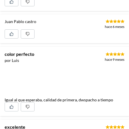
Juan Pablo castro
hace 6 meses
color perfecto
hace 9 meses
por Luis
Igual al que esperaba, calidad de primera, dwspacho a tiempo
excelente