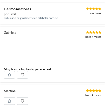
Hermosas flores
hace 1 mes
por Lizet
Publicado originalmente en
falabella.com.pe
Gabriela
hace 4 meses
Muy bonita la planta, parece real
Martina
hace 4 meses