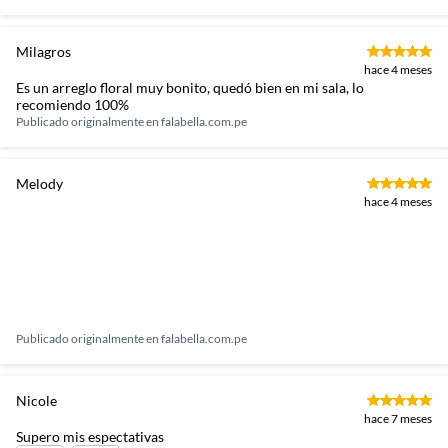
Milagros
hace 4 meses
Es un arreglo floral muy bonito, quedó bien en mi sala, lo
recomiendo 100%
Publicado originalmente en
falabella.com.pe
Melody
hace 4 meses
Publicado originalmente en
falabella.com.pe
Nicole
hace 7 meses
Supero mis espectativas