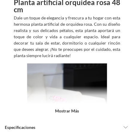
Planta artificial orquidea rosa 48
cm
Dale un toque de elegancia y frescura a tu hogar con esta
hermosa planta artificial de orquídea rosa. Con su diseño
realista y sus delicados pétalos, esta planta aportará un
toque de color y vida a cualquier espacio. Ideal para
decorar tu sala de estar, dormitorio o cualquier rincón
que desees alegrar. ¡No te preocupes por el cuidado, esta
planta siempre lucirá radiante!
Mostrar Más
Especificaciones