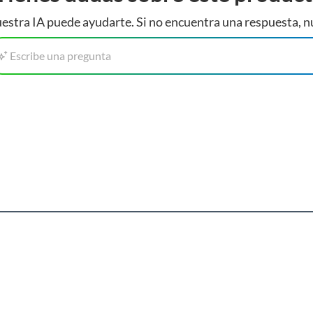
estra IA puede ayudarte. Si no encuentra una respuesta, n
Escribe una pregunta