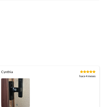
Cynthia
hace 4 meses