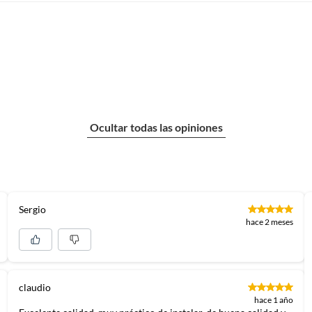
Ocultar todas las opiniones
Sergio
hace 2 meses
claudio
hace 1 año