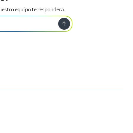
uestro equipo te responderá.