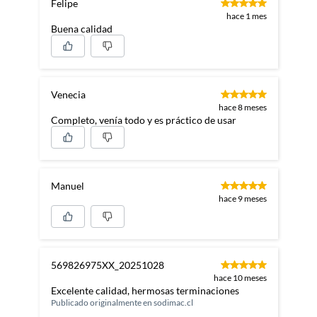
Felipe
hace 1 mes
Buena calidad
Venecia
hace 8 meses
Completo, venía todo y es práctico de usar
Manuel
hace 9 meses
569826975XX_20251028
hace 10 meses
Excelente calidad, hermosas terminaciones
Publicado originalmente en
sodimac.cl