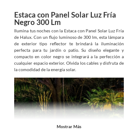
Estaca con Panel Solar Luz Fría
Negro 300 Lm
Ilumina tus noches con la Estaca con Panel Solar Luz Fría
de Halux. Con un flujo luminoso de 300 lm, esta lámpara
de exterior tipo reflector te brindará la iluminación
perfecta para tu jardín o patio. Su diseño elegante y
compacto en color negro se integrará a la perfección a
cualquier espacio exterior. Olvida los cables y disfruta de
la comodidad de la energía solar.
Mostrar Más