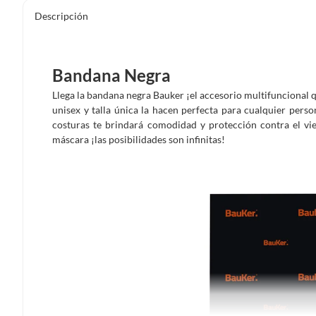
Descripción
Bandana Negra
Llega la bandana negra Bauker ¡el accesorio multifuncional qu
unisex y talla única la hacen perfecta para cualquier person
costuras te brindará comodidad y protección contra el vie
máscara ¡las posibilidades son infinitas!