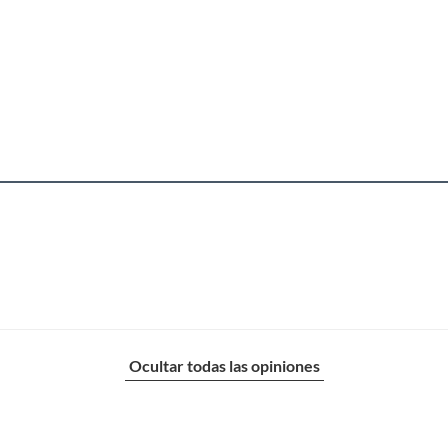
Ocultar todas las opiniones