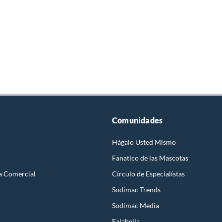
Comunidades
Hágalo Usted Mismo
Fanatico de las Mascotas
a Comercial
Círculo de Especialístas
Sodimac Trends
Sodimac Media
Falabella