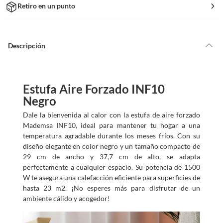
Retiro en un punto
Descripción
Estufa Aire Forzado INF10
Negro
Dale la bienvenida al calor con la estufa de aire forzado
Mademsa INF10, ideal para mantener tu hogar a una
temperatura agradable durante los meses fríos. Con su
diseño elegante en color negro y un tamaño compacto de
29 cm de ancho y 37,7 cm de alto, se adapta
perfectamente a cualquier espacio. Su potencia de 1500
W te asegura una calefacción eficiente para superficies de
hasta 23 m2. ¡No esperes más para disfrutar de un
ambiente cálido y acogedor!