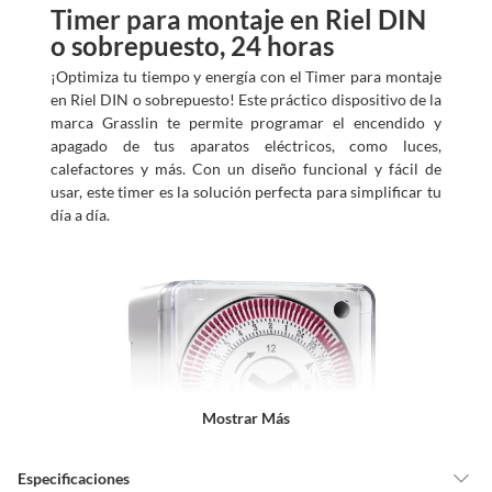
Timer para montaje en Riel DIN
o sobrepuesto, 24 horas
¡Optimiza tu tiempo y energía con el Timer para montaje
en Riel DIN o sobrepuesto! Este práctico dispositivo de la
marca Grasslin te permite programar el encendido y
apagado de tus aparatos eléctricos, como luces,
calefactores y más. Con un diseño funcional y fácil de
usar, este timer es la solución perfecta para simplificar tu
día a día.
Mostrar Más
Especificaciones