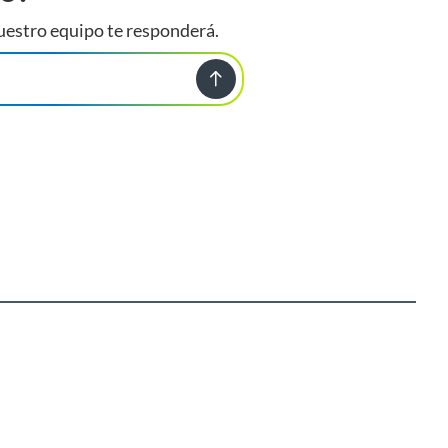
uestro equipo te responderá.