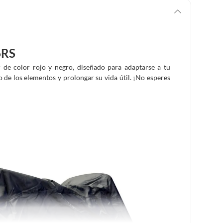
6RS
r de color rojo y negro, diseñado para adaptarse a tu
 de los elementos y prolongar su vida útil. ¡No esperes