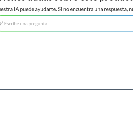
estra IA puede ayudarte. Si no encuentra una respuesta, n
Escribe una pregunta