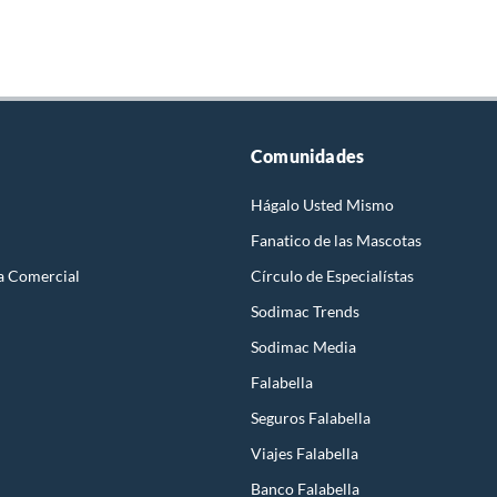
Comunidades
Hágalo Usted Mismo
Fanatico de las Mascotas
a Comercial
Círculo de Especialístas
Sodimac Trends
Sodimac Media
Falabella
Seguros Falabella
Viajes Falabella
Banco Falabella