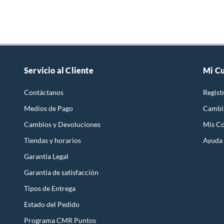
Servicio al Cliente
Mi C
Contáctanos
Regist
Medios de Pago
Cambi
Cambios y Devoluciones
Mis C
Tiendas y horarios
Ayuda
Garantía Legal
Garantía de satisfacción
Tipos de Entrega
Estado del Pedido
Programa CMR Puntos