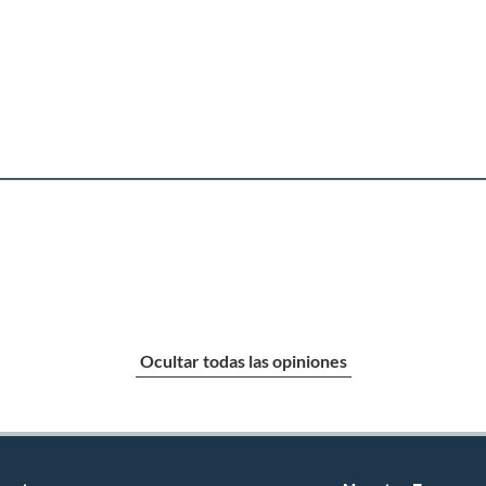
Ocultar todas las opiniones