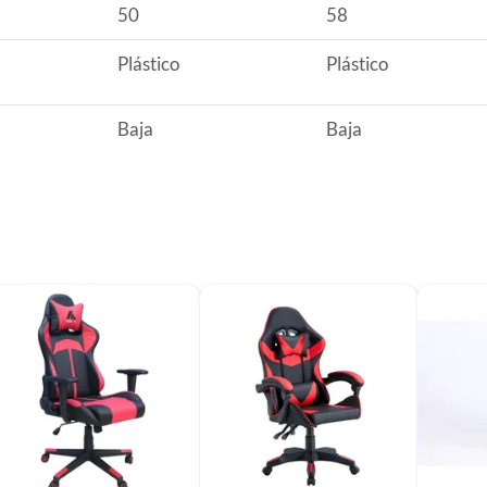
50
58
Plástico
Plástico
Baja
Baja