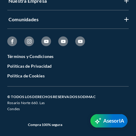
Nuestra Empresa
Comunidades
Términos y Condiciones
Políticas de Privacidad
Política de Cookies
© TODOS LOS DERECHOS RESERVADOS SODIMAC
Rosario Norte 660. Las
Condes
AsesorIA
Compra 100% segura