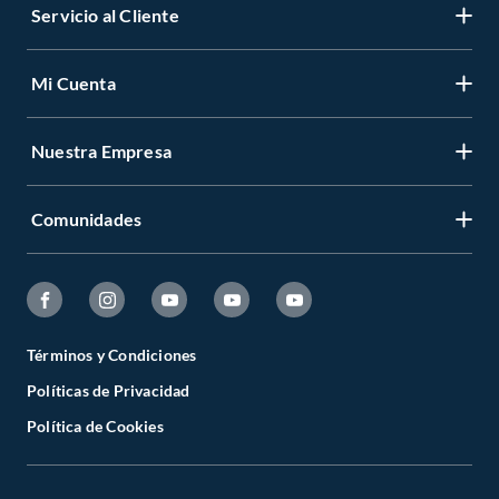
Servicio al Cliente
Mi Cuenta
Nuestra Empresa
Comunidades
Términos y Condiciones
Políticas de Privacidad
Política de Cookies