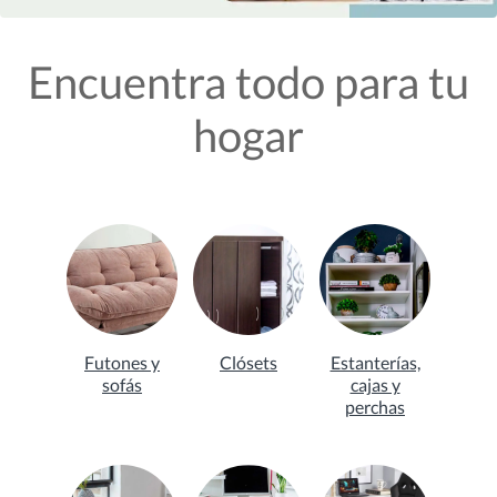
Encuentra todo para tu
hogar
Futones y
Clósets
Estanterías,
sofás
cajas y
perchas