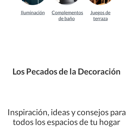
Iluminación
Complementos
Juegos de
de baño
terraza
Los Pecados de la Decoración
Inspiración, ideas y consejos para
todos los espacios de tu hogar