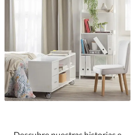
Descubre nuestras historias e