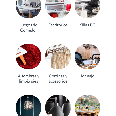
Juegos de
Escritorios
Sillas PC
Comedor
Alfombras y
Cortinas y
Menaje
limpia pies
accesorios