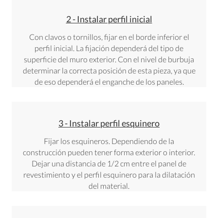
2 - Instalar perfil inicial
Con clavos o tornillos, fijar en el borde inferior el
perfil inicial. La fijación dependerá del tipo de
superficie del muro exterior. Con el nivel de burbuja
determinar la correcta posición de esta pieza, ya que
de eso dependerá el enganche de los paneles.
3 - Instalar perfil esquinero
Fijar los esquineros. Dependiendo de la
construcción pueden tener forma exterior o interior.
Dejar una distancia de 1/2 cm entre el panel de
revestimiento y el perfil esquinero para la dilatación
del material.