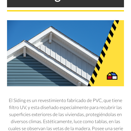
El Siding es un revestimiento fabricado de PVC, que tiene
filtro UV, y esta diseñado especialmente para recubrir las
superficies exteriores de las viviendas, protegiéndolas en
diversos climas. Estéticamente, luce como tablas, en las
cuales se observan las vetas de la madera. Posee una serie