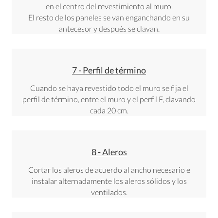
en el centro del revestimiento al muro.
El resto de los paneles se van enganchando en su
antecesor y después se clavan.
7 - Perfil de término
Cuando se haya revestido todo el muro se fija el
perfil de término, entre el muro y el perfil F, clavando
cada 20 cm.
8 - Aleros
Cortar los aleros de acuerdo al ancho necesario e
instalar alternadamente los aleros sólidos y los
ventilados.