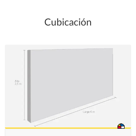
Cubicación