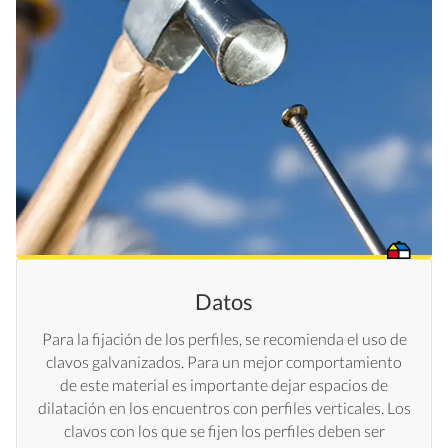
Datos
Para la fijación de los perfiles, se recomienda el uso de
clavos galvanizados. Para un mejor comportamiento
de este material es importante dejar espacios de
dilatación en los encuentros con perfiles verticales. Los
clavos con los que se fijen los perfiles deben ser