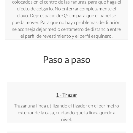
colocados en el centro de las ranuras, para que haga el
efecto de colgarlo. No enterrar completamente el
clavo. Deje espacio de 0,5 cm para que el panel se
pueda mover. Para que no haya problemas de dilación,
se aconseja dejar medio centímetro de distancia entre
el perfil de revestimiento y el perfil esquinero.
Paso a paso
1 - Trazar
Trazar una línea utilizando el tizador en el perímetro
exterior de la casa, cuidando que la línea quede a
nivel.