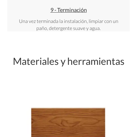
9 - Terminación
Una vez terminada la instalación, limpiar con un
paño, detergente suave y agua.
Materiales y herramientas