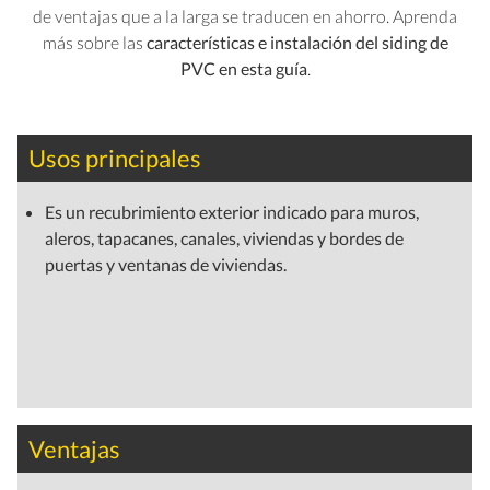
de ventajas que a la larga se traducen en ahorro. Aprenda
más sobre las
características e instalación del siding de
PVC en esta guía
.
Usos principales
Es un recubrimiento exterior indicado para muros,
aleros, tapacanes, canales, viviendas y bordes de
puertas y ventanas de viviendas.
Ventajas