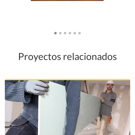
Proyectos relacionados