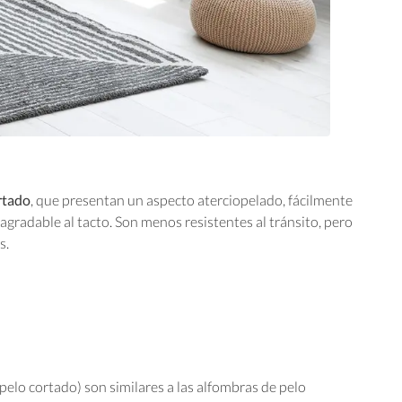
rtado
, que presentan un aspecto aterciopelado, fácilmente
agradable al tacto. Son menos resistentes al tránsito, pero
s.
pelo cortado) son similares a las alfombras de pelo