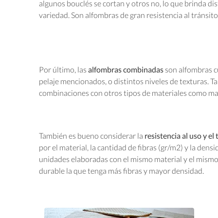
algunos bouclés se cortan y otros no, lo que brinda dis
variedad. Son alfombras de gran resistencia al tránsito 
Por último, las
alfombras combinadas
son alfombras cu
pelaje mencionados, o distintos niveles de texturas. 
combinaciones con otros tipos de materiales como ma
También es bueno considerar la
resistencia al uso y el 
por el material, la cantidad de fibras (gr/m2) y la dens
unidades elaboradas con el mismo material y el mismo
durable la que tenga más fibras y mayor densidad.