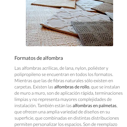
Formatos de alfombra
Las alfombras acrílicas, de lana, nylon, poliéster y
polipropileno se encuentran en todos los formatos.
Mientras que las de fibras naturales sólo existen en
carpetas. Existen las
alfombras de rollo
, que se instalan
de muro a muro, son de aplicación rápida, terminaciones
limpias y no representa mayores complejidades de
instalación. También están las
alfombras en palmetas
,
que ofrecen una amplia variedad de diseños en su
superficie, que combinadas en distintas distribuciones
permiten personalizar los espacios. Son de reemplazo