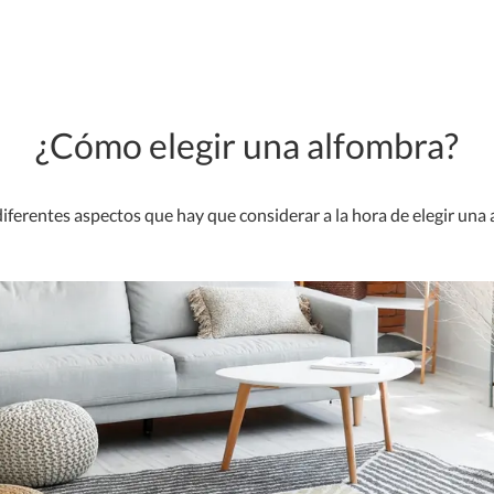
¿Cómo elegir una alfombra?
diferentes aspectos que hay que considerar a la hora de elegir una 