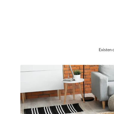
Existen 