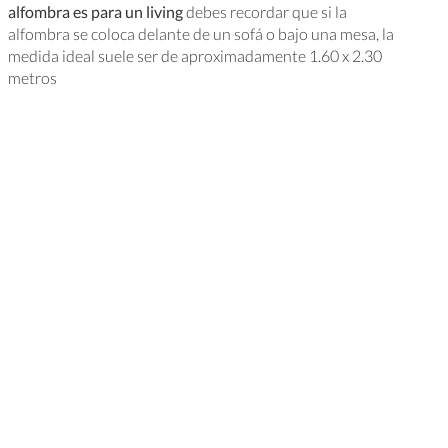
alfombra es para un living
debes recordar que si la
alfombra se coloca delante de un sofá o bajo una mesa, la
medida ideal suele ser de aproximadamente 1.60 x 2.30
metros