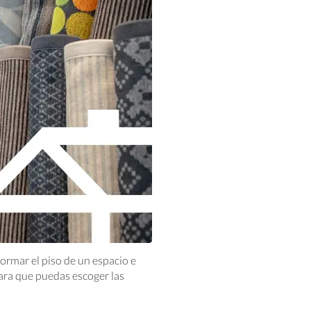
rmar el piso de un espacio e
ra que puedas escoger las