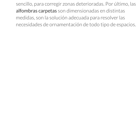
sencillo, para corregir zonas deterioradas. Por último, las
alfombras carpetas
son dimensionadas en distintas
medidas, son la solución adecuada para resolver las
necesidades de ornamentación de todo tipo de espacios.