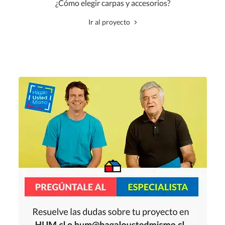
¿Cómo elegir carpas y accesorios?
Ir al proyecto