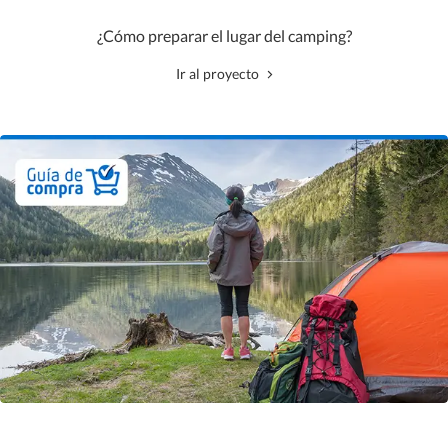
¿Cómo preparar el lugar del camping?
Ir al proyecto