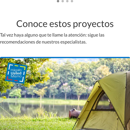
Conoce estos proyectos
Tal vez haya alguno que te llame la atención: sigue las
recomendaciones de nuestros especialistas.