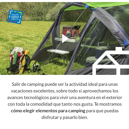
Salir de camping puede ser la actividad ideal para unas
vacaciones excelentes, sobre todo si aprovechamos los
avances tecnológicos para vivir una aventura en el exterior
con toda la comodidad que tanto nos gusta. Te mostramos
cómo elegir elementos para camping
para que puedas
disfrutar y pasarlo bien.