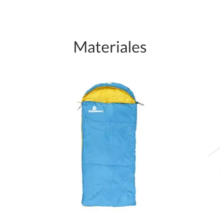
Materiales