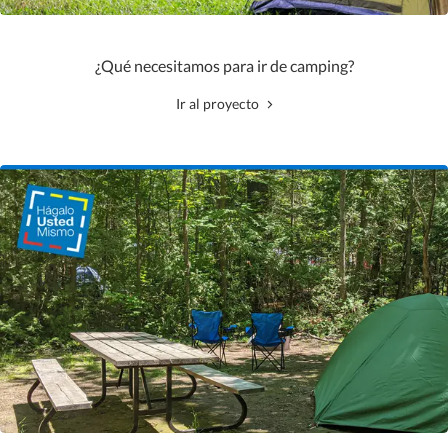
¿Qué necesitamos para ir de camping?
Ir al proyecto