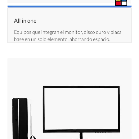
All in one
Equipos que integran el monitor, disco duro y placa
base en un solo elemento, ahorrando espacio.