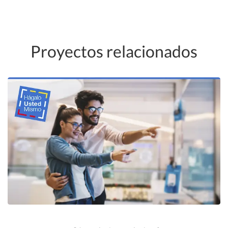
Proyectos relacionados