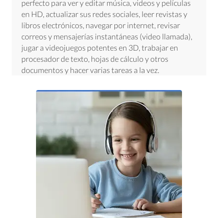
perfecto para ver y editar música, videos y películas
en HD, actualizar sus redes sociales, leer revistas y
libros electrónicos, navegar por internet, revisar
correos y mensajerías instantáneas (video llamada),
jugar a videojuegos potentes en 3D, trabajar en
procesador de texto, hojas de cálculo y otros
documentos y hacer varias tareas a la vez.