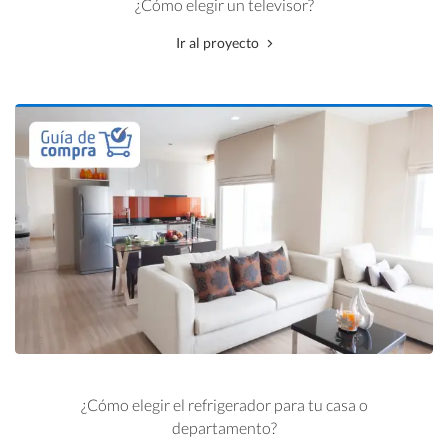
¿Cómo elegir un televisor?
Ir al proyecto
¿Cómo elegir el refrigerador para tu casa o
departamento?