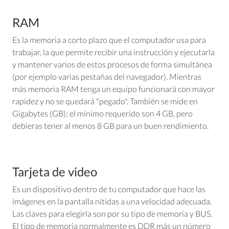
RAM
Es la memoria a corto plazo que el computador usa para
trabajar, la que permite recibir una instrucción y ejecutarla
y mantener varios de estos procesos de forma simultánea
(por ejemplo varias pestañas del navegador). Mientras
más memoria RAM tenga un equipo funcionará con mayor
rapidez y no se quedará "pegado". También se mide en
Gigabytes (GB); el mínimo requerido son 4 GB, pero
debieras tener al menos 8 GB para un buen rendimiento.
Tarjeta de video
Es un dispositivo dentro de tu computador que hace las
imágenes en la pantalla nítidas a una velocidad adecuada.
Las claves para elegirla son por su tipo de memoria y BUS.
El tipo de memoria normalmente es DDR más un número