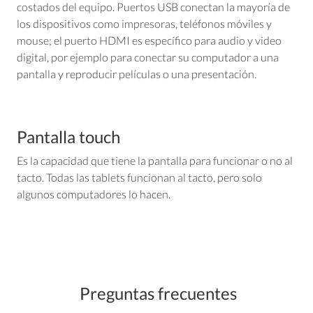
costados del equipo. Puertos USB conectan la mayoría de
los dispositivos como impresoras, teléfonos móviles y
mouse; el puerto HDMI es específico para audio y video
digital, por ejemplo para conectar su computador a una
pantalla y reproducir películas o una presentación.
Pantalla touch
Es la capacidad que tiene la pantalla para funcionar o no al
tacto. Todas las tablets funcionan al tacto, pero solo
algunos computadores lo hacen.
Preguntas frecuentes