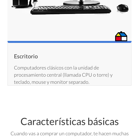
Escritorio
Computadores clásicos con la unidad de
procesamiento central (llamada CPU o torre) y
teclado, mouse y monitor separado.
Características básicas
Cuando vas a comprar un computador, te hacen muchas