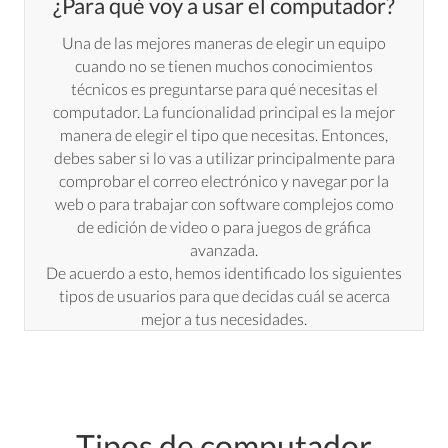
¿Para qué voy a usar el computador?
Una de las mejores maneras de elegir un equipo
cuando no se tienen muchos conocimientos
técnicos es preguntarse para qué necesitas el
computador. La funcionalidad principal es la mejor
manera de elegir el tipo que necesitas. Entonces,
debes saber si lo vas a utilizar principalmente para
comprobar el correo electrónico y navegar por la
web o para trabajar con software complejos como
de edición de video o para juegos de gráfica
avanzada.
De acuerdo a esto, hemos identificado los siguientes
tipos de usuarios para que decidas cuál se acerca
mejor a tus necesidades.
Tipos de computador