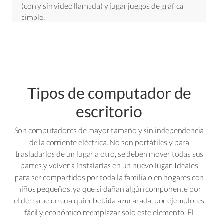
(con y sin video llamada) y jugar juegos de gráfica
simple.
Tipos de computador de
escritorio
Son computadores de mayor tamaño y sin independencia
de la corriente eléctrica. No son portátiles y para
trasladarlos de un lugar a otro, se deben mover todas sus
partes y volver a instalarlas en un nuevo lugar. Ideales
para ser compartidos por toda la familia o en hogares con
niños pequeños, ya que si dañan algún componente por
el derrame de cualquier bebida azucarada, por ejemplo, es
fácil y económico reemplazar solo este elemento. El