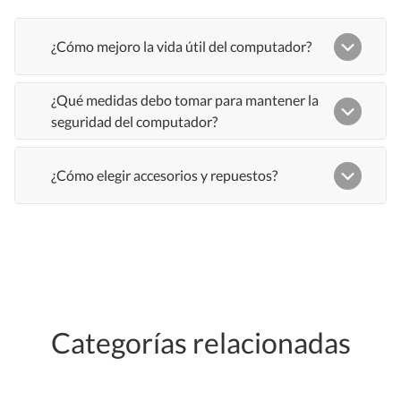
Categorías relacionadas