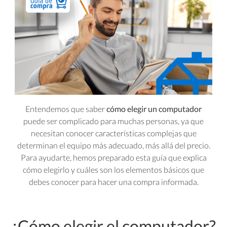
Entendemos que saber
cómo elegir un computador
puede ser complicado para muchas personas, ya que
necesitan conocer características complejas que
determinan el equipo más adecuado, más allá del precio.
Para ayudarte, hemos preparado esta guía que explica
cómo elegirlo y cuáles son los elementos básicos que
debes conocer para hacer una compra informada.
¿Cómo elegir el computador?