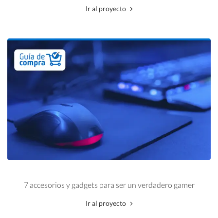
Ir al proyecto
7 accesorios y gadgets para ser un verdadero gamer
Ir al proyecto