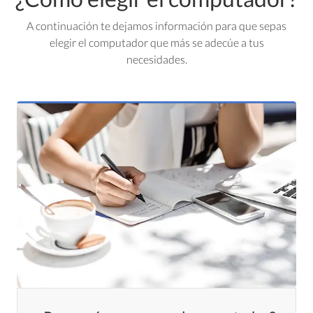
A continuación te dejamos información para que sepas
elegir el computador que más se adecúe a tus
necesidades.