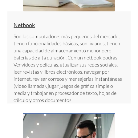
Netbook
Son los computadores más pequeños del mercado,
tienen funcionalidades básicas, son livianos, tienen
una capacidad de almacenamiento menor pero
baterías de alta duración. Con un netbook podrás:
Ver videos y películas, atualizar sus redes sociales,
leer revistas y libros electrónicos, navegar por
internet, revisar correos y mensajerías instantáneas
(video llamada), jugar juegos de gráfica simple o
media y trabajar en procesador de texto, hojas de
cálculo y otros documentos.