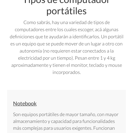
portátiles
Como sabrás, hay una variedad de tipos de
computadores entre los cuales escoger, acá algunas
definiciones que te ayudarán a identificarlos. Un portátil
es un equipo que se puede mover de un lugar a otro con
autonomía (no requieren estar conectados a la
electricidad por un tiempo). Pesan entre 1 y 4 kg
aproximadamente y tienen el monitor, teclado y mouse
incorporados.
Notebook
Son equipos portátiles de mayor tamaño, con mayor
almacenamiento y capacidad para funcionalidades
más complejas para usuarios exigentes. Funcionan