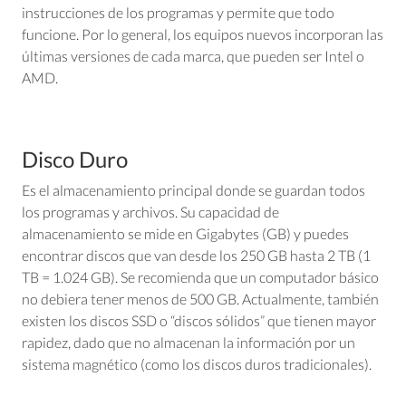
instrucciones de los programas y permite que todo
funcione. Por lo general, los equipos nuevos incorporan las
últimas versiones de cada marca, que pueden ser Intel o
AMD.
Disco Duro
Es el almacenamiento principal donde se guardan todos
los programas y archivos. Su capacidad de
almacenamiento se mide en Gigabytes (GB) y puedes
encontrar discos que van desde los 250 GB hasta 2 TB (1
TB = 1.024 GB). Se recomienda que un computador básico
no debiera tener menos de 500 GB. Actualmente, también
existen los discos SSD o “discos sólidos” que tienen mayor
rapidez, dado que no almacenan la información por un
sistema magnético (como los discos duros tradicionales).