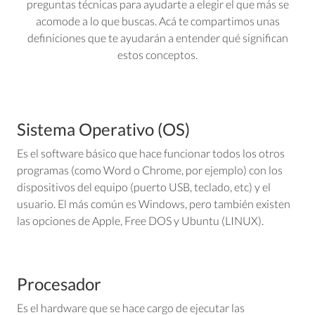
preguntas técnicas para ayudarte a elegir el que más se
acomode a lo que buscas. Acá te compartimos unas
definiciones que te ayudarán a entender qué significan
estos conceptos.
Sistema Operativo (OS)
Es el software básico que hace funcionar todos los otros
programas (como Word o Chrome, por ejemplo) con los
dispositivos del equipo (puerto USB, teclado, etc) y el
usuario. El más común es Windows, pero también existen
las opciones de Apple, Free DOS y Ubuntu (LINUX).
Procesador
Es el hardware que se hace cargo de ejecutar las