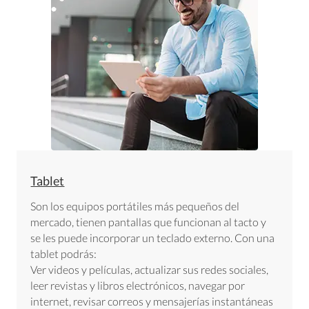
Tablet
Son los equipos portátiles más pequeños del
mercado, tienen pantallas que funcionan al tacto y
se les puede incorporar un teclado externo. Con una
tablet podrás:
Ver videos y películas, actualizar sus redes sociales,
leer revistas y libros electrónicos, navegar por
internet, revisar correos y mensajerías instantáneas