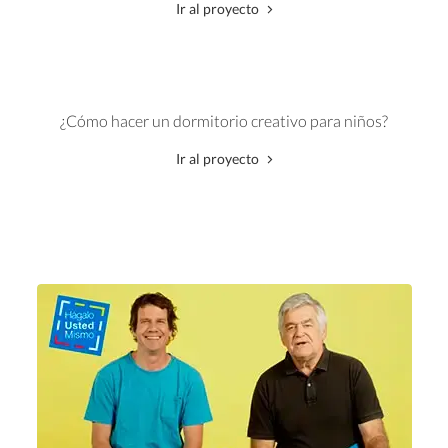
Ir al proyecto
¿Cómo hacer un dormitorio creativo para niños?
Ir al proyecto