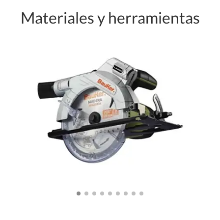
Materiales y herramientas