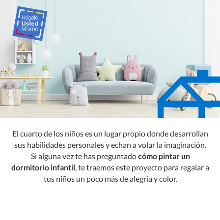
El cuarto de los niños es un lugar propio donde desarrollan
sus habilidades personales y echan a volar la imaginación.
Si alguna vez te has preguntado
cómo pintar un
dormitorio infantil
, te traemos este proyecto para regalar a
tus niños un poco más de alegría y color.