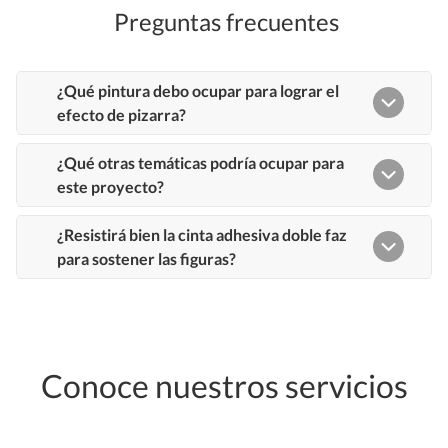
Preguntas frecuentes
Conoce nuestros servicios