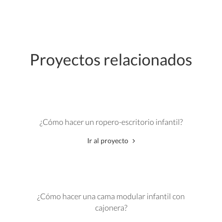
Proyectos relacionados
¿Cómo hacer un ropero-escritorio infantil?
Ir al proyecto
¿Cómo hacer una cama modular infantil con
cajonera?