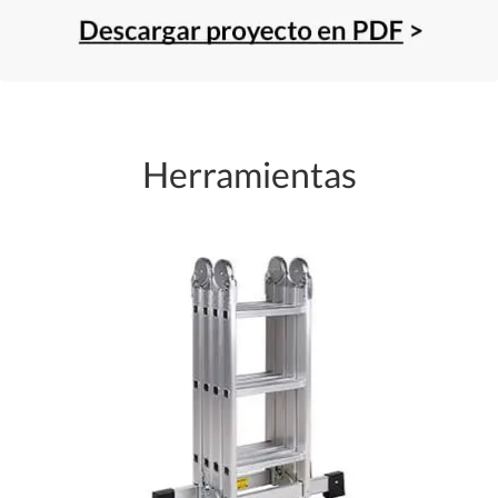
Herramientas