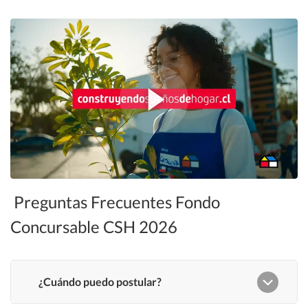
Preguntas Frecuentes Fondo
Concursable CSH 2026