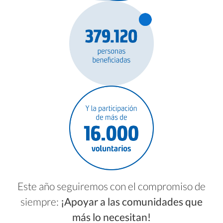
2018
2017
Este año seguiremos con el compromiso de
siempre:
¡Apoyar a las comunidades que
más lo necesitan!