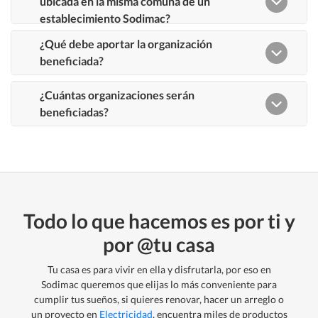
Todo lo que hacemos es por ti y
por @tu casa
Tu casa es para vivir en ella y disfrutarla, por eso en
Sodimac queremos que elijas lo más conveniente para
cumplir tus sueños, si quieres renovar, hacer un arreglo o
un proyecto en
Electricidad
, encuentra miles de productos