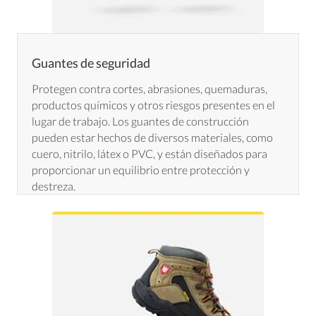
Guantes de seguridad
Protegen contra cortes, abrasiones, quemaduras,
productos químicos y otros riesgos presentes en el
lugar de trabajo. Los guantes de construcción
pueden estar hechos de diversos materiales, como
cuero, nitrilo, látex o PVC, y están diseñados para
proporcionar un equilibrio entre protección y
destreza.