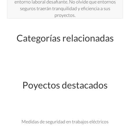
entorno laboral desafiante. No olvide que entornos
seguros traerán tranquilidad y eficiencia a sus
proyectos.
Categorías relacionadas
Poyectos destacados
Medidas de seguridad en trabajos eléctricos