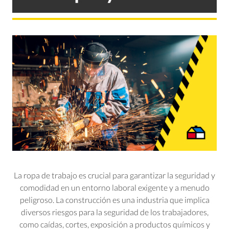
La ropa de trabajo es crucial para garantizar la seguridad y
comodidad en un entorno laboral exigente y a menudo
peligroso. La construcción es una industria que implica
diversos riesgos para la seguridad de los trabajadores,
como caídas, cortes, exposición a productos químicos y