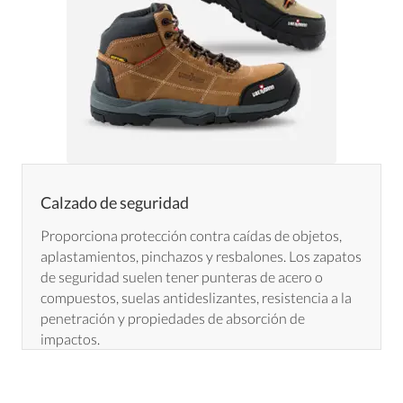
Calzado de seguridad
Proporciona protección contra caídas de objetos,
aplastamientos, pinchazos y resbalones. Los zapatos
de seguridad suelen tener punteras de acero o
compuestos, suelas antideslizantes, resistencia a la
penetración y propiedades de absorción de
impactos.