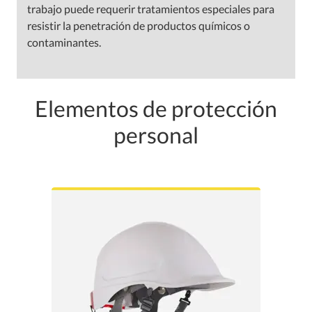
trabajo puede requerir tratamientos especiales para
resistir la penetración de productos químicos o
contaminantes.
Elementos de protección
personal