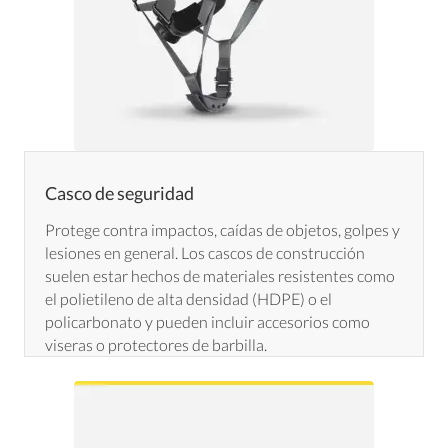
Casco de seguridad
Protege contra impactos, caídas de objetos, golpes y
lesiones en general. Los cascos de construcción
suelen estar hechos de materiales resistentes como
el polietileno de alta densidad (HDPE) o el
policarbonato y pueden incluir accesorios como
viseras o protectores de barbilla.