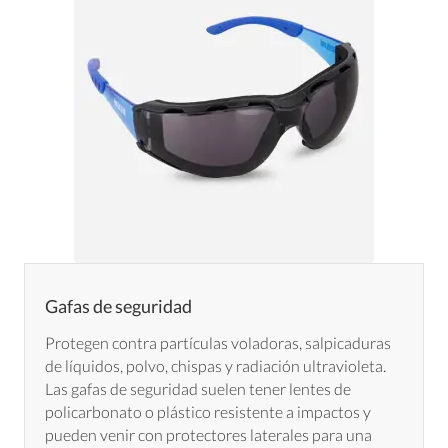
Gafas de seguridad
Protegen contra partículas voladoras, salpicaduras
de líquidos, polvo, chispas y radiación ultravioleta.
Las gafas de seguridad suelen tener lentes de
policarbonato o plástico resistente a impactos y
pueden venir con protectores laterales para una