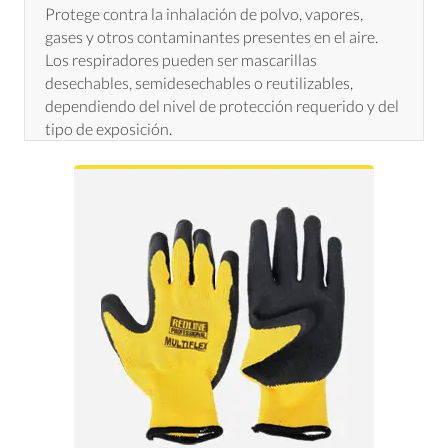
Protege contra la inhalación de polvo, vapores,
gases y otros contaminantes presentes en el aire.
Los respiradores pueden ser mascarillas
desechables, semidesechables o reutilizables,
dependiendo del nivel de protección requerido y del
tipo de exposición.