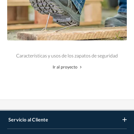
Características y usos de los zapatos de seguridad
Ir al proyecto
Servicio al Cliente