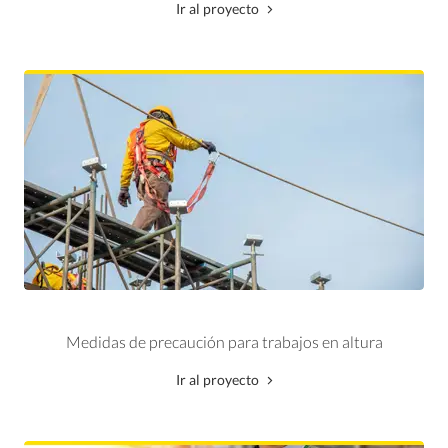
Ir al proyecto
Medidas de precaución para trabajos en altura
Ir al proyecto