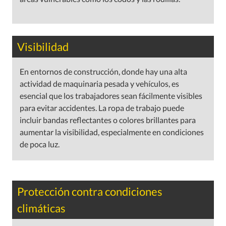
Visibilidad
En entornos de construcción, donde hay una alta
actividad de maquinaria pesada y vehículos, es
esencial que los trabajadores sean fácilmente visibles
para evitar accidentes. La ropa de trabajo puede
incluir bandas reflectantes o colores brillantes para
aumentar la visibilidad, especialmente en condiciones
de poca luz.
Protección contra condiciones
climáticas