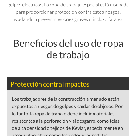
golpes eléctricos. La ropa de trabajo especial está diseñada
para proporcionar protección contra estos riesgos,
ayudando a prevenir lesiones graves o incluso fatales.
Beneficios del uso de ropa
de trabajo
Protección contra impactos
Los trabajadores de la construcción a menudo están
expuestos a riesgos de golpes y caídas de objetos. Por
lo tanto, la ropa de trabajo debe incluir materiales
resistentes a la perforación y al desgarro, como telas
de alta densidad o tejidos de Kevlar, especialmente en
áreas vulnerables como los codos y las rodillas.