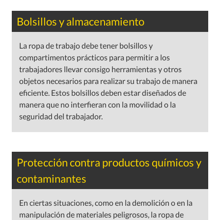
Bolsillos y almacenamiento
La ropa de trabajo debe tener bolsillos y
compartimentos prácticos para permitir a los
trabajadores llevar consigo herramientas y otros
objetos necesarios para realizar su trabajo de manera
eficiente. Estos bolsillos deben estar diseñados de
manera que no interfieran con la movilidad o la
seguridad del trabajador.
Protección contra productos químicos y
contaminantes
En ciertas situaciones, como en la demolición o en la
manipulación de materiales peligrosos, la ropa de