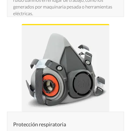
generados por maquinaria pesada o herramientas
eléctricas.
Protección respiratoria