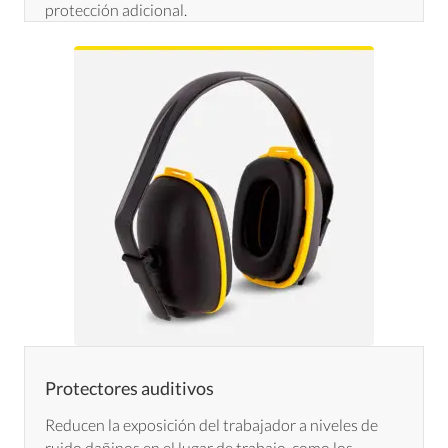
protección adicional.
Protectores auditivos
Reducen la exposición del trabajador a niveles de
ruido dañinos en el lugar de trabajo, como los