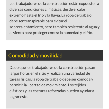
Los trabajadores de la construcción están expuestos a
diversas condiciones climáticas, desde el calor
extremo hasta el frío y la lluvia. La ropa de trabajo
debe ser transpirable para evitar el
sobrecalentamiento, pero también resistente al agua y
al viento para proteger contra la humedad y el frío.
Comodidad y movilidad
Dado que los trabajadores de la construcción pasan
largas horas en el sitio y realizan una variedad de
tareas físicas, la ropa de trabajo debe ser cómoda y
permitir la libertad de movimiento. Los tejidos
elásticos y las costuras reforzadas pueden ayudar a
lograr esto.