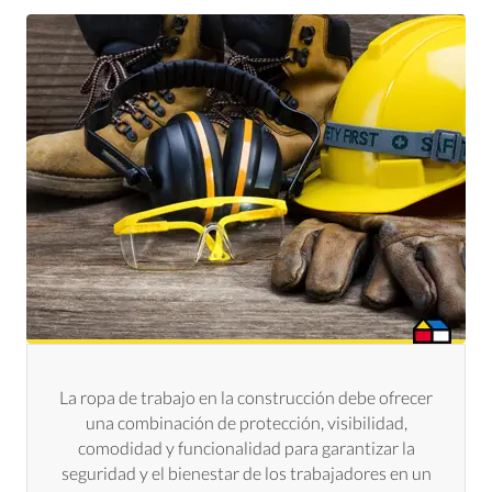
La ropa de trabajo en la construcción debe ofrecer
una combinación de protección, visibilidad,
comodidad y funcionalidad para garantizar la
seguridad y el bienestar de los trabajadores en un