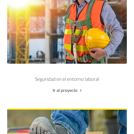
Seguridad en el entorno laboral
Ir al proyecto