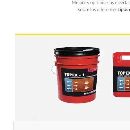
Mejore y optimice las mezclas
sobre los diferentes
tipos