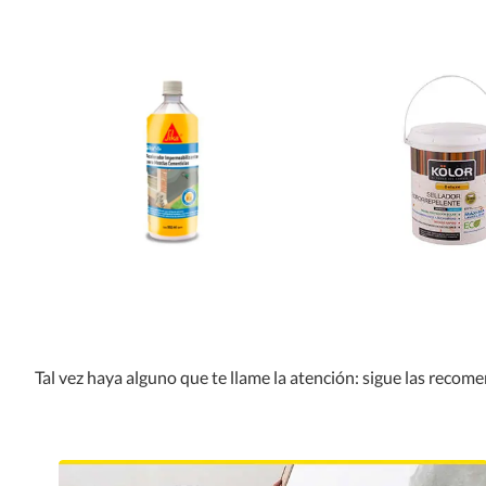
Tal vez haya alguno que te llame la atención: sigue las recom