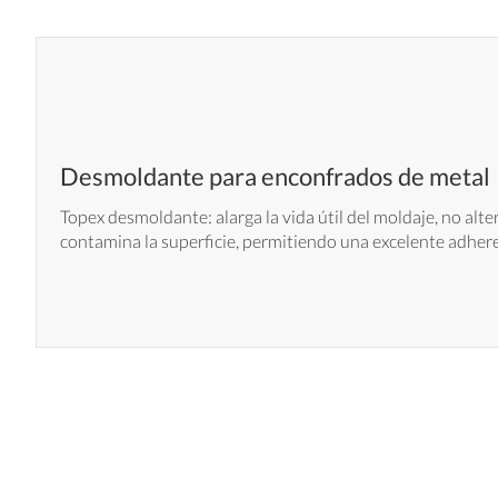
Desmoldante para enconfrados de metal
Topex desmoldante: alarga la vida útil del moldaje, no alt
contamina la superficie, permitiendo una excelente adhere