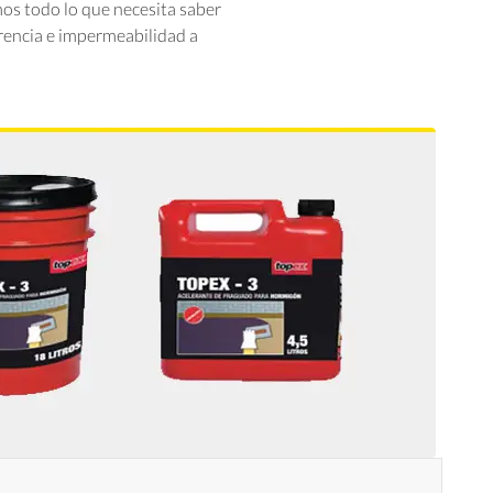
mos todo lo que necesita saber
erencia e impermeabilidad a