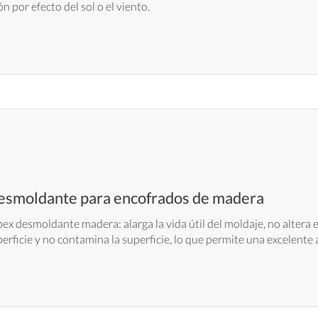
 por efecto del sol o el viento.
esmoldante para encofrados de madera
ex desmoldante madera: alarga la vida útil del moldaje, no altera
erficie y no contamina la superficie, lo que permite una excelente