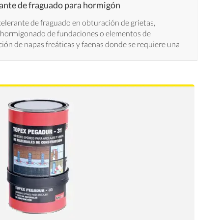
ante de fraguado para hormigón
elerante de fraguado en obturación de grietas,
 hormigonado de fundaciones o elementos de
ción de napas freáticas y faenas donde se requiere una