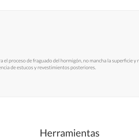
era el proceso de fraguado del hormigón, no mancha la superficie y 
ncia de estucos y revestimientos posteriores.
Herramientas