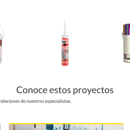
Conoce estos proyectos
endaciones de nuestros especialistas.