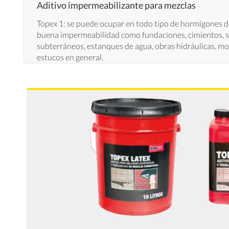
Aditivo impermeabilizante para mezclas
Topex 1: se puede ocupar en todo tipo de hormigones d
buena impermeabilidad como fundaciones, cimientos, s
subterráneos, estanques de agua, obras hidráulicas, mor
estucos en general.