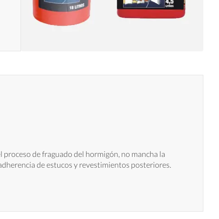
 el proceso de fraguado del hormigón, no mancha la
 adherencia de estucos y revestimientos posteriores.