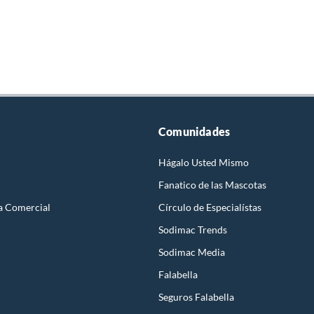
Comunidades
Hágalo Usted Mismo
Fanatico de las Mascotas
a Comercial
Círculo de Especialístas
Sodimac Trends
Sodimac Media
Falabella
Seguros Falabella