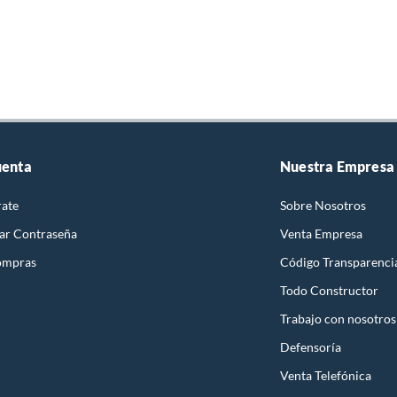
uenta
Nuestra Empresa
rate
Sobre Nosotros
ar Contraseña
Venta Empresa
ompras
Código Transparenci
Todo Constructor
Trabajo con nosotros
Defensoría
Venta Telefónica