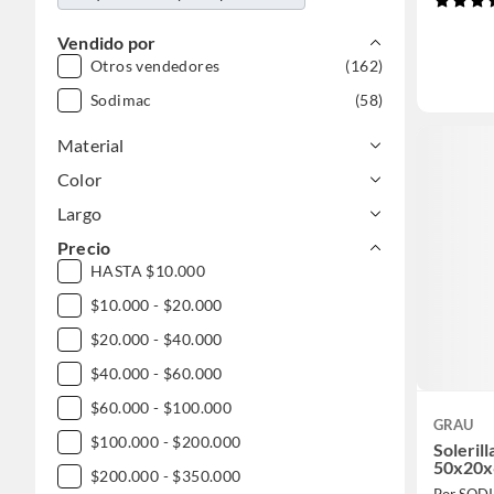
Vendido por
Otros vendedores
(162)
Sodimac
(58)
Material
Color
Largo
Precio
HASTA $10.000
$10.000 - $20.000
$20.000 - $40.000
$40.000 - $60.000
$60.000 - $100.000
GRAU
$100.000 - $200.000
Soleril
50x20x
$200.000 - $350.000