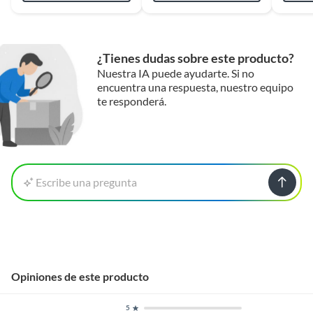
¿Tienes dudas sobre este producto?
Nuestra IA puede ayudarte. Si no
encuentra una respuesta, nuestro equipo
te responderá.
Escribe una pregunta
Opiniones de este producto
5